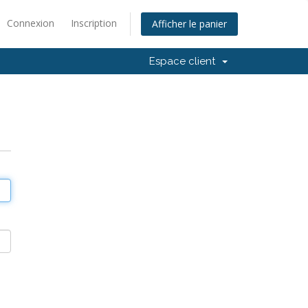
Connexion
Inscription
Afficher le panier
Espace client