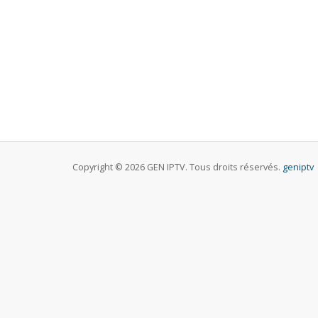
Copyright © 2026 GEN IPTV. Tous droits réservés.
geniptv