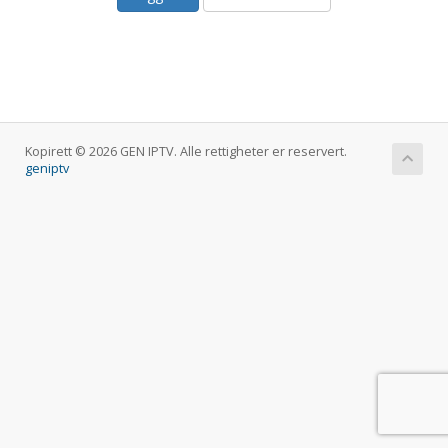
Kopirett © 2026 GEN IPTV. Alle rettigheter er reservert.
geniptv